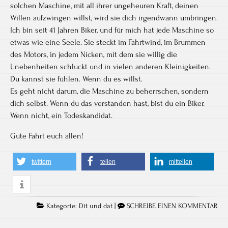
solchen Maschine, mit all ihrer ungeheuren Kraft, deinen
Willen aufzwingen willst, wird sie dich irgendwann umbringen.
Ich bin seit 41 Jahren Biker, und für mich hat jede Maschine so
etwas wie eine Seele. Sie steckt im Fahrtwind, im Brummen
des Motors, in jedem Nicken, mit dem sie willig die
Unebenheiten schluckt und in vielen anderen Kleinigkeiten.
Du kannst sie fühlen. Wenn du es willst.
Es geht nicht darum, die Maschine zu beherrschen, sondern
dich selbst. Wenn du das verstanden hast, bist du ein Biker.
Wenn nicht, ein Todeskandidat.
Gute Fahrt euch allen!
twittern
teilen
mitteilen
Kategorie:
Dit und dat
|
SCHREIBE EINEN KOMMENTAR